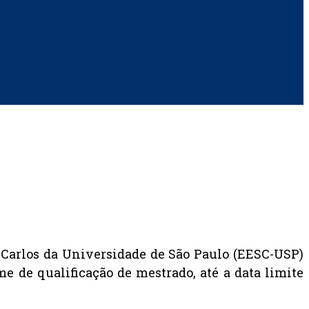
 Carlos da Universidade de São Paulo (EESC-USP)
e de qualificação de mestrado, até a data limite