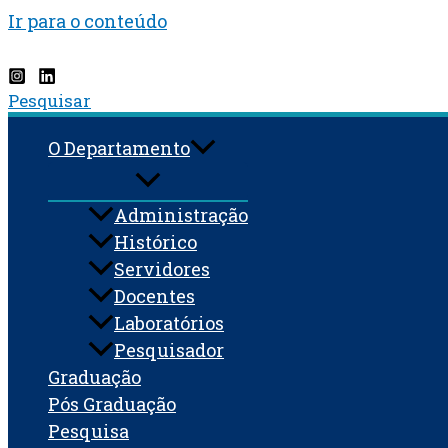
Ir para o conteúdo
Pesquisar
O Departamento
Administração
Histórico
Servidores
Docentes
Laboratórios
Pesquisador
Graduação
Pós Graduação
Pesquisa