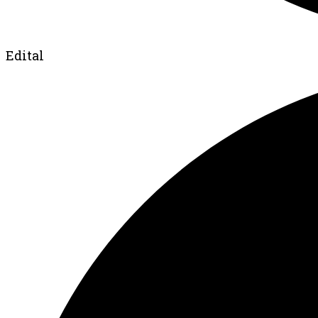
Edital