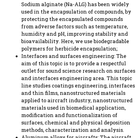
Sodium alginate (Na-ALG) has been widely
used in the encapsulation of compounds, by
protecting the encapsulated compounds
from adverse factors such as temperature,
humidity and pH, improving stability and
bioavailability. Here, we use biodegradable
polymers for herbicide encapsulation;
Interfaces and surfaces engineering: The
aim of this topic is to provide a respectful
outlet for sound science research on surfaces
and interfaces engineering area. This topic
line studies coatings engineering, interfaces
and thin films, nanostructured materials
applied to aircraft industry, nanostructured
materials used in biomedical application,
modification and functionalization of
surfaces, chemical and physical deposition
methods, characterization and analysis.
Aluminum alloys for aircrafts: The aircraft