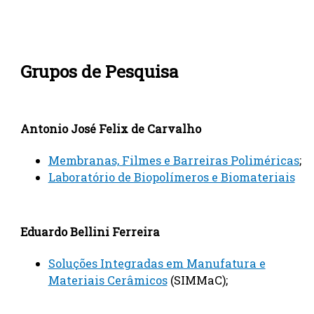
Grupos de Pesquisa
Antonio José Felix de Carvalho
Membranas, Filmes e Barreiras Poliméricas
;
Laboratório de Biopolímeros e Biomateriais
Eduardo Bellini Ferreira
Soluções Integradas em Manufatura e
Materiais Cerâmicos
(SIMMaC);