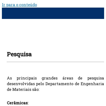
Ir para o conteúdo
Pesquisa
As principais grandes áreas de pesquisa
desenvolvidas pelo Departamento de Engenharia
de Materiais são:
Cerâmicas: