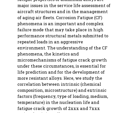
major issues in the service life assessment of
aircraft structures and in the management
of aging air fleets. Corrosion Fatigue (CF)
phenomena is an important and complex
failure mode that may take place in high
performance structural metals submitted to
repeated loads in an aggressive
environment. The understanding of the CF
phenomena, the kinetics and
micromechanisms of fatigue crack growth
under these circumstances, is essential for
life prediction and for the development of
more resistant alloys. Here, we study the
correlation between intrinsic (chemical
composition, microstructure) and extrinsic
factors (frequency, type of loading, medium,
temperature) in the nucleation life and
fatigue crack growth of 2xxx and 7xxx