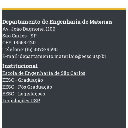
Departamento de Engenharia de
Materiais
Av. João Dagnone, 1100
São Carlos - SP
CEP: 13563-120
Telefone: (16) 3373-9590
E-mail: departamento.materiais@eesc.usp.br
Institucional
Escola de Engenharia de São Carlos
EESC - Graduação
EESC - Pós Graduação
EESC - Legislações
Legislações USP