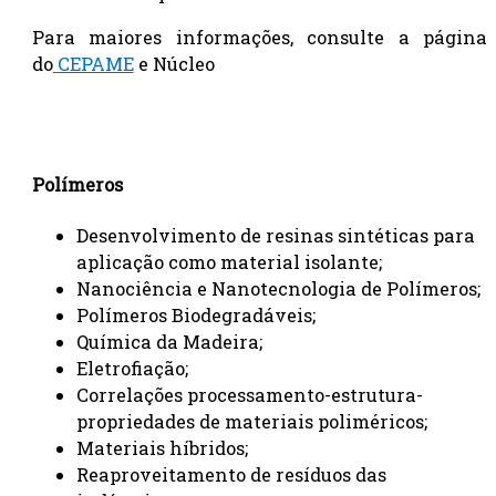
Para maiores informações, consulte a página
do
CEPAME
e Núcleo
Polímeros
Desenvolvimento de resinas sintéticas para
aplicação como material isolante;
Nanociência e Nanotecnologia de Polímeros;
Polímeros Biodegradáveis;
Química da Madeira;
Eletrofiação;
Correlações processamento-estrutura-
propriedades de materiais poliméricos;
Materiais híbridos;
Reaproveitamento de resíduos das