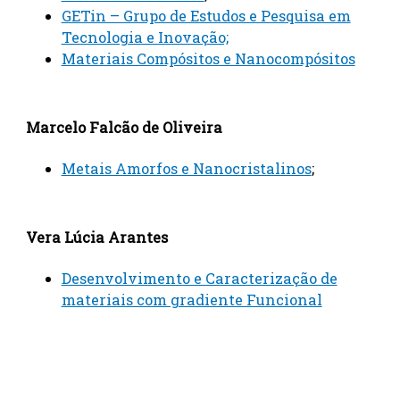
GETin – Grupo de Estudos e Pesquisa em
Tecnologia e Inovação;
Materiais Compósitos e Nanocompósitos
Marcelo Falcão de Oliveira
Metais Amorfos e Nanocristalinos
;
Vera Lúcia Arantes
Desenvolvimento e Caracterização de
materiais com gradiente Funcional