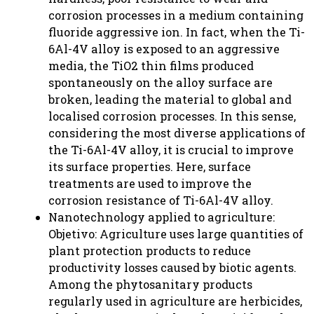
corrosion processes in a medium containing
fluoride aggressive ion. In fact, when the Ti-
6Al-4V alloy is exposed to an aggressive
media, the TiO2 thin films produced
spontaneously on the alloy surface are
broken, leading the material to global and
localised corrosion processes. In this sense,
considering the most diverse applications of
the Ti-6Al-4V alloy, it is crucial to improve
its surface properties. Here, surface
treatments are used to improve the
corrosion resistance of Ti-6Al-4V alloy.
Nanotechnology applied to agriculture:
Objetivo: Agriculture uses large quantities of
plant protection products to reduce
productivity losses caused by biotic agents.
Among the phytosanitary products
regularly used in agriculture are herbicides,