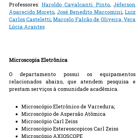
Professores:
Haroldo Cavalcanti Pinto
,
Jéferson
Aparecido Moreto
,
José Benedito Marcomini
,
Luiz
Carlos Casteletti
,
Marcelo Falcão de Oliveira,
Vera
Lúcia Arantes
Microscopia Eletrônica
O departamento possui os equipamentos
relacionados abaixo, que atendem pesquisa e
prestam serviços à comunidade acadêmica.
Microscópio Eletrônico de Varredura;
Microscópio de Aspersão Atômica
Microscópio Carl Zeiss
Microscópio Estereoscopicos Carl Zeiss
Microscópio AXIOSCOPE