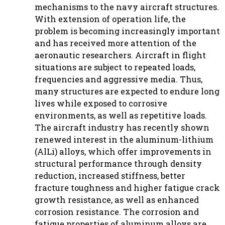
mechanisms to the navy aircraft structures.
With extension of operation life, the
problem is becoming increasingly important
and has received more attention of the
aeronautic researchers. Aircraft in flight
situations are subject to repeated loads,
frequencies and aggressive media. Thus,
many structures are expected to endure long
lives while exposed to corrosive
environments, as well as repetitive loads.
The aircraft industry has recently shown
renewed interest in the aluminum-lithium
(AlLi) alloys, which offer improvements in
structural performance through density
reduction, increased stiffness, better
fracture toughness and higher fatigue crack
growth resistance, as well as enhanced
corrosion resistance. The corrosion and
fatigue properties of aluminum alloys are