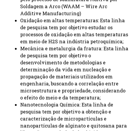
Soldagem a Arco (WAAM – Wire Arc
Additive Manufacturing)
Oxidação em altas temperaturas: Esta linha
de pesquisa tem por objetivo estudar os
processos de oxidação em altas temperaturas
em meio de H2S na indústria petroquímica;
Mecânica e metalurgia da fratura: Esta linha
de pesquisa tem por objetivo o
desenvolvimento de metodologias e
determinação da vida em nucleação e
propagação de materiais utilizados em
engenharia, buscando a correlação entre
microestrutura e propriedade, considerando
o efeito do meio e da temperatura;
Nanotecnologia Química: Esta linha de
pesquisa tem por objetivo a obtenção e
caracterização de micropartículas e
nanopartículas de alginato e quitosana para