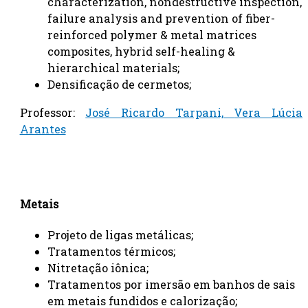
characterization, nondestructive inspection,
failure analysis and prevention of fiber-
reinforced polymer & metal matrices
composites, hybrid self-healing &
hierarchical materials;
Densificação de cermetos;
Professor:
José Ricardo Tarpani,
Vera Lúcia
Arantes
Metais
Projeto de ligas metálicas;
Tratamentos térmicos;
Nitretação iônica;
Tratamentos por imersão em banhos de sais
em metais fundidos e calorização;