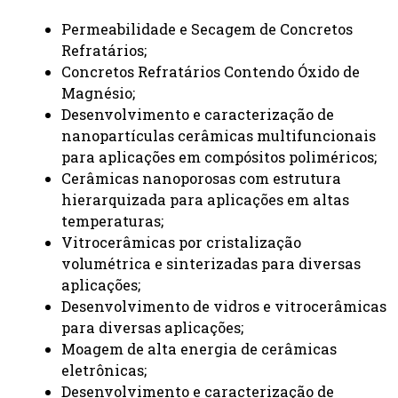
Permeabilidade e Secagem de Concretos
Refratários;
Concretos Refratários Contendo Óxido de
Magnésio;
Desenvolvimento e caracterização de
nanopartículas cerâmicas multifuncionais
para aplicações em compósitos poliméricos;
Cerâmicas nanoporosas com estrutura
hierarquizada para aplicações em altas
temperaturas;
Vitrocerâmicas por cristalização
volumétrica e sinterizadas para diversas
aplicações;
Desenvolvimento de vidros e vitrocerâmicas
para diversas aplicações;
Moagem de alta energia de cerâmicas
eletrônicas;
Desenvolvimento e caracterização de