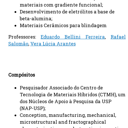
materiais com gradiente funcional;
Desenvolvimento de eletrólitos a base de
beta-alumina;
Materiais Cerâmicos para blindagem
Professores:
Eduardo Bellini Ferreira
,
Rafael
Salomão
,
Vera Lúcia Arantes
Compósitos
Pesquisador Associado do Centro de
Tecnologia de Materiais Híbridos (CTMH), um
dos Núcleos de Apoio à Pesquisa da USP
(NAP-USP);
Conception, manufacturing, mechanical,
microstructural and fractographical