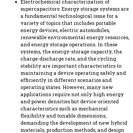
Electrochemical characterization of
supercapacitors: Energy storage systems are
a fundamental technological issue for a
variety of topics that includes portable
energy devices, electric automobiles,
renewable environmental energy resources,
and energy storage operations. In these
systems, the energy-storage capacity, the
charge-discharge rate, and the cycling
stability are important characteristics to
maintaining a device operating safely and
efficiently in different scenarios and
operating states. However, many new
applications require not only high energy
and power densities but device-oriented
characteristics such as mechanical
flexibility and tunable dimensions,
demanding the development of new hybrid
materials, production methods, and design