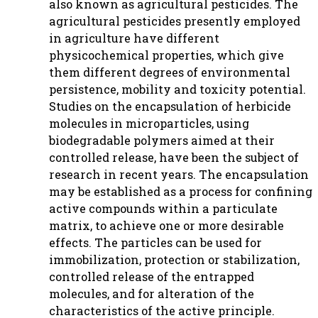
also known as agricultural pesticides. The
agricultural pesticides presently employed
in agriculture have different
physicochemical properties, which give
them different degrees of environmental
persistence, mobility and toxicity potential.
Studies on the encapsulation of herbicide
molecules in microparticles, using
biodegradable polymers aimed at their
controlled release, have been the subject of
research in recent years. The encapsulation
may be established as a process for confining
active compounds within a particulate
matrix, to achieve one or more desirable
effects. The particles can be used for
immobilization, protection or stabilization,
controlled release of the entrapped
molecules, and for alteration of the
characteristics of the active principle.