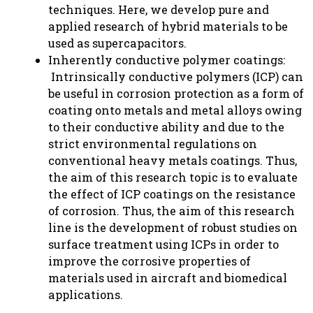
techniques. Here, we develop pure and
applied research of hybrid materials to be
used as supercapacitors.
Inherently conductive polymer coatings:
Intrinsically conductive polymers (ICP) can
be useful in corrosion protection as a form of
coating onto metals and metal alloys owing
to their conductive ability and due to the
strict environmental regulations on
conventional heavy metals coatings. Thus,
the aim of this research topic is to evaluate
the effect of ICP coatings on the resistance
of corrosion. Thus, the aim of this research
line is the development of robust studies on
surface treatment using ICPs in order to
improve the corrosive properties of
materials used in aircraft and biomedical
applications.