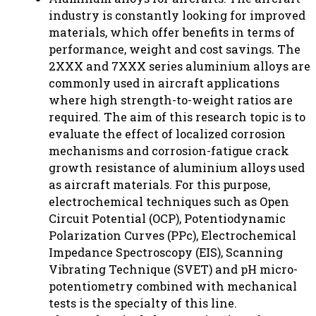
industry is constantly looking for improved
materials, which offer benefits in terms of
performance, weight and cost savings. The
2XXX and 7XXX series aluminium alloys are
commonly used in aircraft applications
where high strength-to-weight ratios are
required. The aim of this research topic is to
evaluate the effect of localized corrosion
mechanisms and corrosion-fatigue crack
growth resistance of aluminium alloys used
as aircraft materials. For this purpose,
electrochemical techniques such as Open
Circuit Potential (OCP), Potentiodynamic
Polarization Curves (PPc), Electrochemical
Impedance Spectroscopy (EIS), Scanning
Vibrating Technique (SVET) and pH micro-
potentiometry combined with mechanical
tests is the specialty of this line.