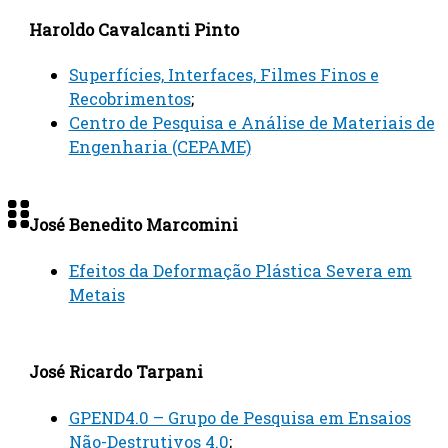
Haroldo Cavalcanti Pinto
Superfícies, Interfaces, Filmes Finos e
Recobrimentos
;
Centro de Pesquisa e Análise de Materiais de
Engenharia (CEPAME)
José Benedito Marcomini
Efeitos da Deformação Plástica Severa em
Metais
José Ricardo Tarpani
GPEND4.0 – Grupo de Pesquisa em Ensaios
Não-Destrutivos 4.0
;