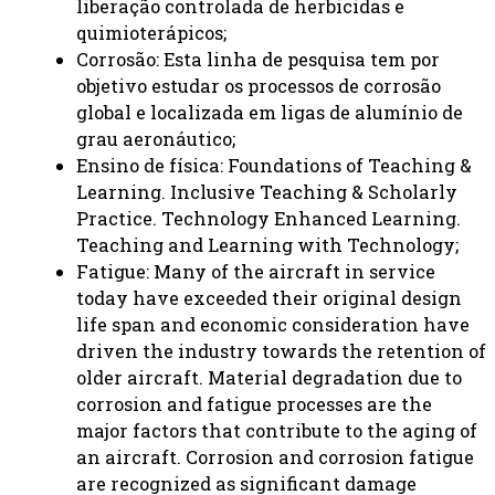
liberação controlada de herbicidas e
quimioterápicos;
Corrosão: Esta linha de pesquisa tem por
objetivo estudar os processos de corrosão
global e localizada em ligas de alumínio de
grau aeronáutico;
Ensino de física: Foundations of Teaching &
Learning. Inclusive Teaching & Scholarly
Practice. Technology Enhanced Learning.
Teaching and Learning with Technology;
Fatigue: Many of the aircraft in service
today have exceeded their original design
life span and economic consideration have
driven the industry towards the retention of
older aircraft. Material degradation due to
corrosion and fatigue processes are the
major factors that contribute to the aging of
an aircraft. Corrosion and corrosion fatigue
are recognized as significant damage