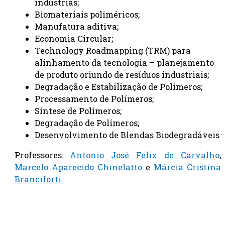
indústrias;
Biomateriais poliméricos;
Manufatura aditiva;
Economia Circular;
Technology Roadmapping (TRM) para
alinhamento da tecnologia – planejamento
de produto oriundo de resíduos industriais;
Degradação e Estabilização de Polímeros;
Processamento de Polímeros;
Síntese de Polímeros;
Degradação de Polímeros;
Desenvolvimento de Blendas Biodegradáveis
Professores:
Antonio José Felix de Carvalho
,
Marcelo Aparecido Chinelatto
e
Márcia Cristina
Branciforti.