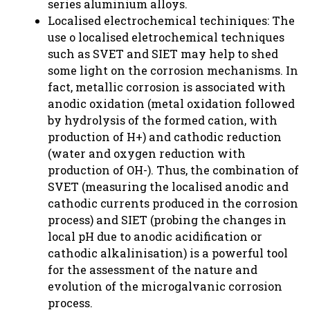
series aluminium alloys.
Localised electrochemical techiniques: The
use o localised eletrochemical techniques
such as SVET and SIET may help to shed
some light on the corrosion mechanisms. In
fact, metallic corrosion is associated with
anodic oxidation (metal oxidation followed
by hydrolysis of the formed cation, with
production of H+) and cathodic reduction
(water and oxygen reduction with
production of OH-). Thus, the combination of
SVET (measuring the localised anodic and
cathodic currents produced in the corrosion
process) and SIET (probing the changes in
local pH due to anodic acidification or
cathodic alkalinisation) is a powerful tool
for the assessment of the nature and
evolution of the microgalvanic corrosion
process.