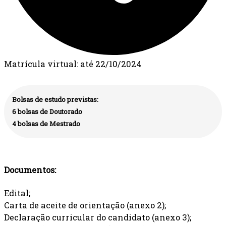
Matrícula virtual: até 22/10/2024
Bolsas de estudo previstas:
6 bolsas de Doutorado
4 bolsas de Mestrado
Documentos:
Edital;
Carta de aceite de orientação (anexo 2);
Declaração curricular do candidato (anexo 3);