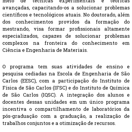
meio de técnicas experimentais e teóricas
avançadas, capacitando-os a solucionar problemas
científicos e tecnológicos atuais. No doutorado, além
dos conhecimentos providos da formação do
mestrando, visa formar profissionais altamente
especializados, capazes de solucionar problemas
complexos na fronteira do conhecimento em
Ciência e Engenharia de Materiais.
O programa tem suas atividades de ensino e
pesquisa cediadas na Escola de Engenharia de São
Carlos (EESC), com a participação do Instituto de
Física de São Carlos (IFSC) e do Instituto de Química
de São Carlos (IQSC). A integração dos alunos e
docentes dessas unidades em um único programa
incentiva o compartilhamento de laboratórios da
pós-graduação com a graduação, a realização de
trabalhos conjuntos e a otimização de recursos.