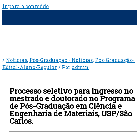
Ir para o conteúdo
/
Notícias
,
Pós-Graduação - Notícias
,
Pós-Graduação-
Edital-Aluno-Regular
/ Por
admin
Processo seletivo para ingresso no
mestrado e doutorado no Programa
de Pós-Graduação em Ciência e
Engenharia de Materiais, USP/São
Carlos.