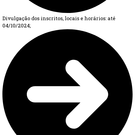
Divulgação dos inscritos, locais e horários: até
04/10/2024;