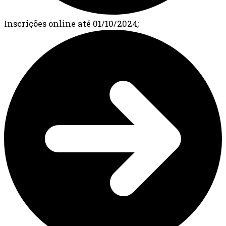
Inscrições online até 01/10/2024;