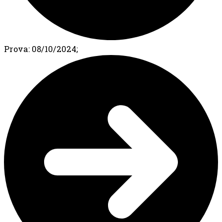
Prova: 08/10/2024;