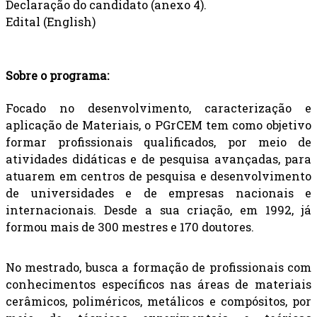
Declaração do candidato (anexo 4).
Edital (English)
Sobre o programa:
Focado no desenvolvimento, caracterização e
aplicação de Materiais, o PGrCEM tem como objetivo
formar profissionais qualificados, por meio de
atividades didáticas e de pesquisa avançadas, para
atuarem em centros de pesquisa e desenvolvimento
de universidades e de empresas nacionais e
internacionais. Desde a sua criação, em 1992, já
formou mais de 300 mestres e 170 doutores.
No mestrado, busca a formação de profissionais com
conhecimentos específicos nas áreas de materiais
cerâmicos, poliméricos, metálicos e compósitos, por