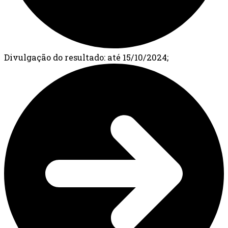
Divulgação do resultado: até 15/10/2024;