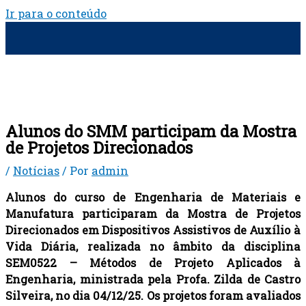
Ir para o conteúdo
Alunos do SMM participam da Mostra
de Projetos Direcionados
/
Notícias
/ Por
admin
Alunos do curso de Engenharia de Materiais e
Manufatura participaram da Mostra de Projetos
Direcionados em Dispositivos Assistivos de Auxílio à
Vida Diária, realizada no âmbito da disciplina
SEM0522 – Métodos de Projeto Aplicados à
Engenharia, ministrada pela Profa. Zilda de Castro
Silveira, no dia 04/12/25. Os projetos foram avaliados