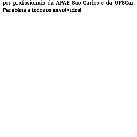
por profissionais da APAE São Carlos e da UFSCar.
Parabéns a todos os envolvidos!