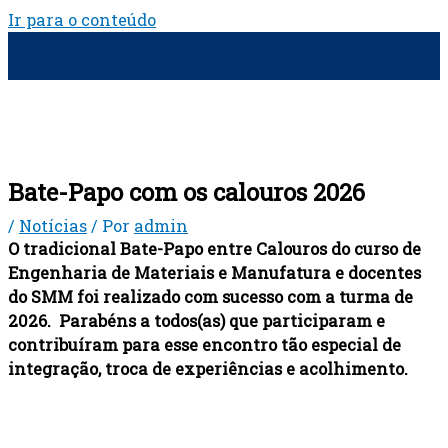
Ir para o conteúdo
Bate-Papo com os calouros 2026
/
Notícias
/ Por
admin
O tradicional Bate-Papo entre Calouros do curso de
Engenharia de Materiais e Manufatura e docentes
do SMM foi realizado com sucesso com a turma de
2026. Parabéns a todos(as) que participaram e
contribuíram para esse encontro tão especial de
integração, troca de experiências e acolhimento.