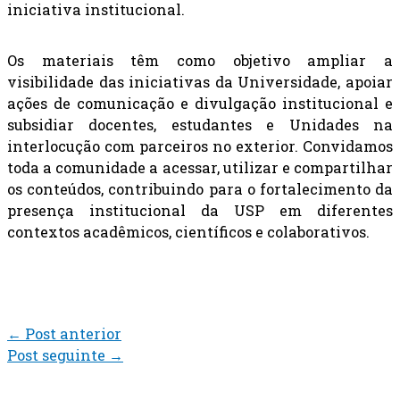
iniciativa institucional.
Os materiais têm como objetivo ampliar a
visibilidade das iniciativas da Universidade, apoiar
ações de comunicação e divulgação institucional e
subsidiar docentes, estudantes e Unidades na
interlocução com parceiros no exterior. Convidamos
toda a comunidade a acessar, utilizar e compartilhar
os conteúdos, contribuindo para o fortalecimento da
presença institucional da USP em diferentes
contextos acadêmicos, científicos e colaborativos.
←
Post anterior
Post seguinte
→