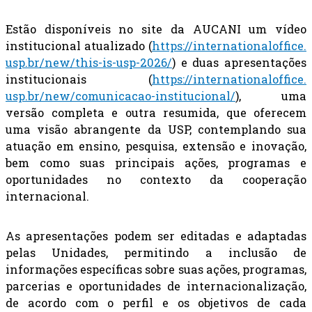
Estão disponíveis no site da AUCANI um vídeo
institucional atualizado (
https://internationaloffice.
usp.br/new/this-is-usp-2026/
) e duas apresentações
institucionais (
https://internationaloffice.
usp.br/new/comunicacao-
institucional/
), uma
versão completa e outra resumida, que oferecem
uma visão abrangente da USP, contemplando sua
atuação em ensino, pesquisa, extensão e inovação,
bem como suas principais ações, programas e
oportunidades no contexto da cooperação
internacional.
As apresentações podem ser editadas e adaptadas
pelas Unidades, permitindo a inclusão de
informações específicas sobre suas ações, programas,
parcerias e oportunidades de internacionalização,
de acordo com o perfil e os objetivos de cada