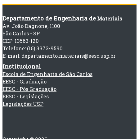
Departamento de Engenharia de
Materiais
Av. João Dagnone, 1100
São Carlos - SP
CEP: 13563-120
Telefone: (16) 3373-9590
E-mail: departamento.materiais@eesc.usp.br
Institucional
Escola de Engenharia de São Carlos
EESC - Graduação
EESC - Pós Graduação
EESC - Legislações
Legislações USP